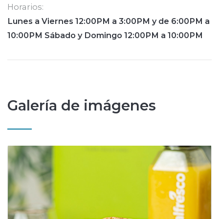
Horarios:
Lunes a Viernes 12:00PM a 3:00PM y de 6:00PM a
10:00PM Sábado y Domingo 12:00PM a 10:00PM
Galería de imágenes