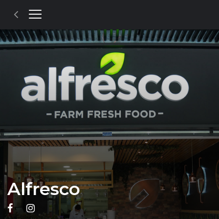
Alfresco