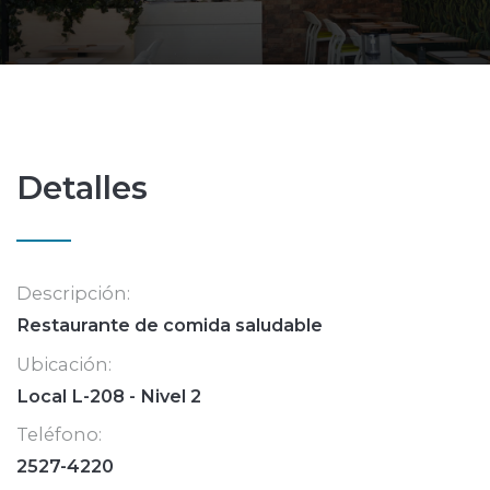
Detalles
Descripción:
Restaurante de comida saludable
Ubicación:
Local L-208 - Nivel 2
Teléfono:
2527-4220