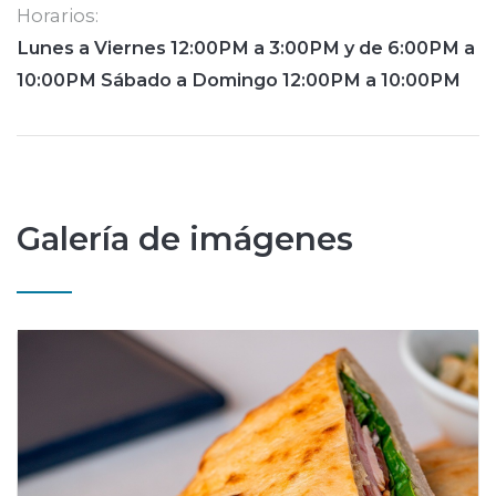
Horarios:
Lunes a Viernes 12:00PM a 3:00PM y de 6:00PM a
10:00PM Sábado a Domingo 12:00PM a 10:00PM
Galería de imágenes