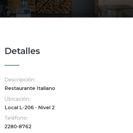
Detalles
Descripción:
Restaurante Italiano
Ubicación:
Local L-206 - Nivel 2
Teléfono:
2280-8762