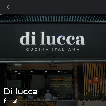
Di lucca