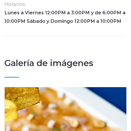
Horarios:
Lunes a Viernes 12:00PM a 3:00PM y de 6:00PM a
10:00PM Sábado y Domingo 12:00PM a 10:00PM
Galería de imágenes