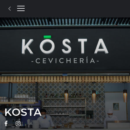
KOSTA