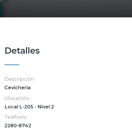
Detalles
Descripción:
Cevichería
Ubicación:
Local L-205 - Nivel 2
Teléfono:
2280-8742