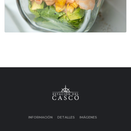
INFORMACIÓN
DETALLES
IMÁGENES