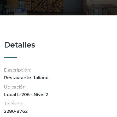
Detalles
Descripción:
Restaurante Italiano
Ubicación:
Local L-206 - Nivel 2
Teléfono:
2280-8762