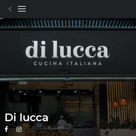
Di lucca