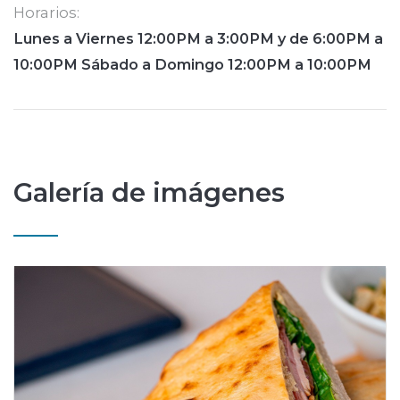
Horarios:
Lunes a Viernes 12:00PM a 3:00PM y de 6:00PM a
10:00PM Sábado a Domingo 12:00PM a 10:00PM
Galería de imágenes