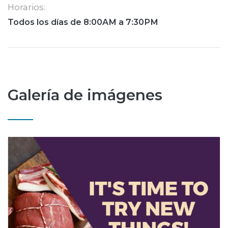
Horarios:
Todos los días de 8:00AM a 7:30PM
Galería de imágenes