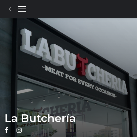
La Butchería