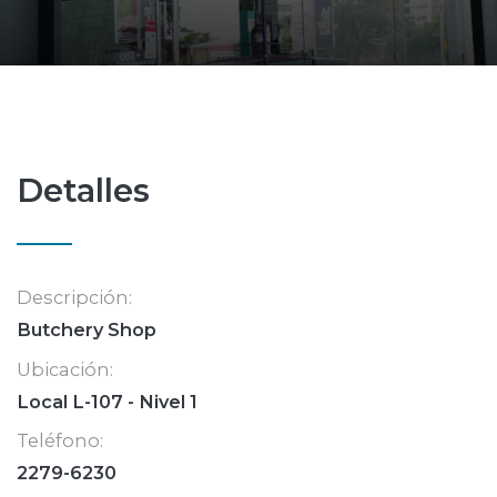
Detalles
Descripción:
Butchery Shop
Ubicación:
Local L-107 - Nivel 1
Teléfono:
2279-6230