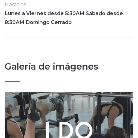
Horarios:
Lunes a Viernes desde 5:30AM Sábado desde
8:30AM Domingo Cerrado
Galería de imágenes