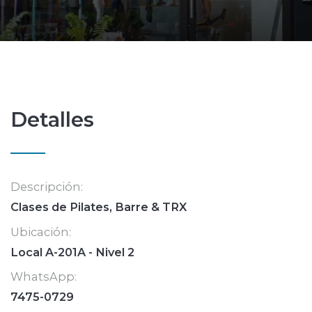
Detalles
Descripción:
Clases de Pilates, Barre & TRX
Ubicación:
Local A-201A - Nivel 2
WhatsApp:
7475-0729