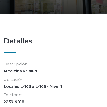
Detalles
Descripción:
Medicina y Salud
Ubicación:
Locales L-103 a L-105 - Nivel 1
Teléfono:
2239-9918