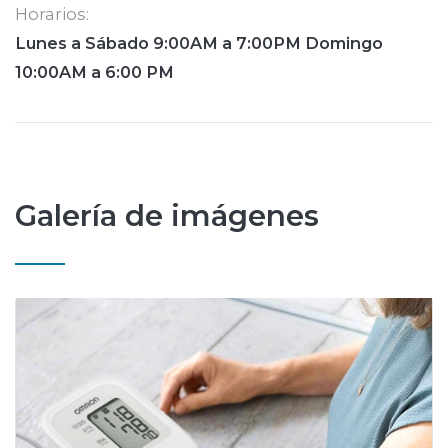
Horarios:
Lunes a Sábado 9:00AM a 7:00PM Domingo
10:00AM a 6:00 PM
Galería de imágenes