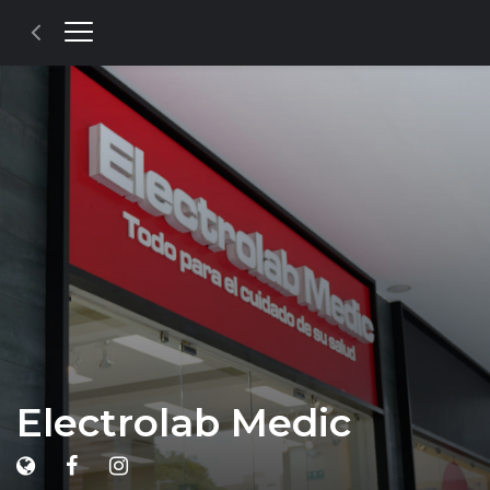
Electrolab Medic